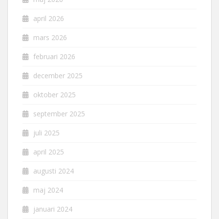
april 2026
mars 2026
februari 2026
december 2025
oktober 2025
september 2025
juli 2025
april 2025
augusti 2024
maj 2024
januari 2024