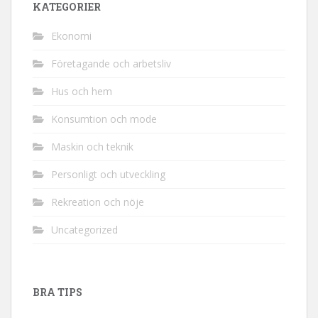
KATEGORIER
Ekonomi
Företagande och arbetsliv
Hus och hem
Konsumtion och mode
Maskin och teknik
Personligt och utveckling
Rekreation och nöje
Uncategorized
BRA TIPS