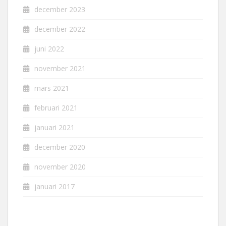
december 2023
december 2022
juni 2022
november 2021
mars 2021
februari 2021
januari 2021
december 2020
november 2020
januari 2017